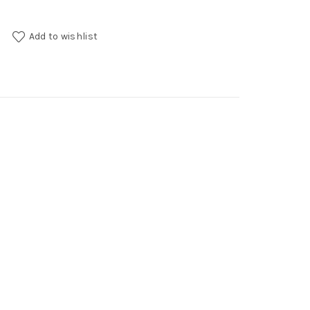
uantity
Add to wishlist