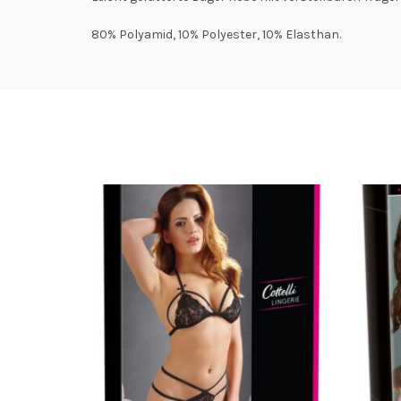
80% Polyamid, 10% Polyester, 10% Elasthan.