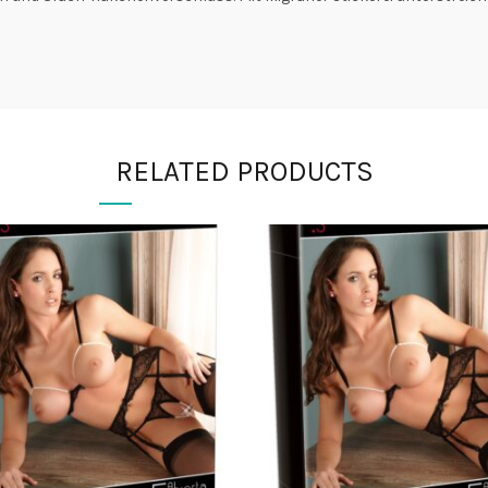
RELATED PRODUCTS