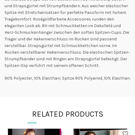
und Strapsgürtel mit Strumpfbändern. Aus weicher elastischer
Spitze mit Stretcheinsätzen für perfekte Passform mit hohem
Tragekomfort. Roségoldfarbene Accessoires runden den
eleganten Look ab. BH mit Schmuckketten im Dekolleté und
Herz-Schmuckanhänger zwischen den soften Spitzen-Cups. Die
Träger und der Hakenverschluss im Rücken sind passend
verstellbar. Strapsgürtel mit Schmuckkettchen vorne. Im
Rücken verstellbarer Hakenverschluss. Die elastischen Spitzen-
Strumpfbänder sind mit Ringen am Strapsgürtel befestigt. Der
Spitzen-Slip verführt mit seinem offenen Schritt.
90% Polyester, 10% Elasthan; Spitze 90% Polyamid, 10% Elasthan.
RELATED PRODUCTS