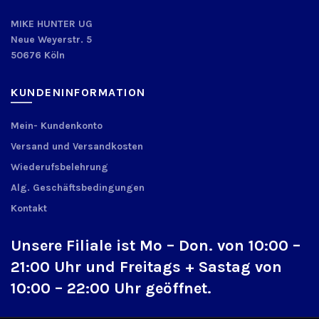
MIKE HUNTER UG
Neue Weyerstr. 5
50676 Köln
KUNDENINFORMATION
Mein- Kundenkonto
Versand und Versandkosten
Wiederufsbelehrung
Alg. Geschäftsbedingungen
Kontakt
Unsere Filiale ist Mo – Don. von 10:00 –
21:00 Uhr und Freitags + Sastag von
10:00 – 22:00 Uhr geöffnet.