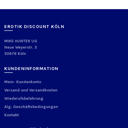
EROTIK DISCOUNT KÖLN
MIKE HUNTER UG
Neue Weyerstr. 5
50676 Köln
KUNDENINFORMATION
Mein- Kundenkonto
Versand und Versandkosten
Wiederufsbelehrung
Alg. Geschäftsbedingungen
Kontakt