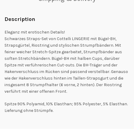
Description
Eleganz mit erotischen Details!
Schwarzes Straps-Set von Cottelli LINGERIE mit Bügel-BH,
Strapsgürtel, Riostring und stylischen Strumpfbändern. Mit
feiner weicher Stretch-Spitze gearbeitet, Strumpfbänder aus
soften Stretchbändern. Bügel-BH mit halben Cups, darüber
Spitze mit verführerischen Cut-outs. Die BH-Träger und der
Hakenverschluss im Rücken sind passend verstellbar. Genauso
wie der Hakenverschluss hinten im Taillen-Strapsgurt und die
insgesamt 8 Strumpfhalter (6 vorne, 2 hinten). Der Riostring
verführt mit einer offenen Front.
Spitze 90% Polyamid, 10% Elasthan; 95% Polyester, 5% Elasthan.
Lieferung ohne Strümpfe.