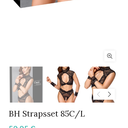
BH Strapsset 85C/L