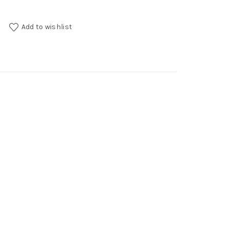
tity
Add to wishlist