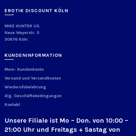
EROTIK DISCOUNT KÖLN
MIKE HUNTER UG
Neue Weyerstr. 5
50676 Köln
KUNDENINFORMATION
Mein- Kundenkonto
Versand und Versandkosten
Wiederufsbelehrung
Alg. Geschäftsbedingungen
Kontakt
Unsere Filiale ist Mo – Don. von 10:00 –
21:00 Uhr und Freitags + Sastag von