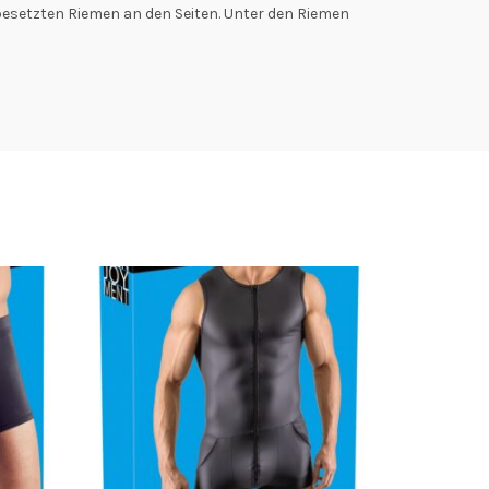
besetzten Riemen an den Seiten. Unter den Riemen