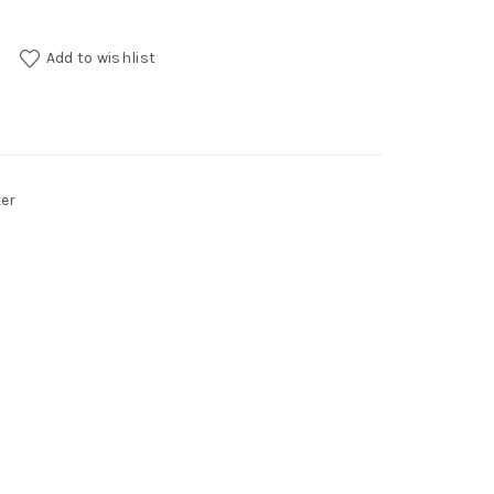
Add to wishlist
er