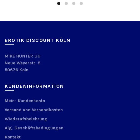
EROTIK DISCOUNT KÖLN
MIKE HUNTER UG
Neue Weyerstr. 5
50676 Köln
KUNDENINFORMATION
Mein- Kundenkonto
Versand und Versandkosten
Wiederufsbelehrung
Alg. Geschäftsbedingungen
Kontakt