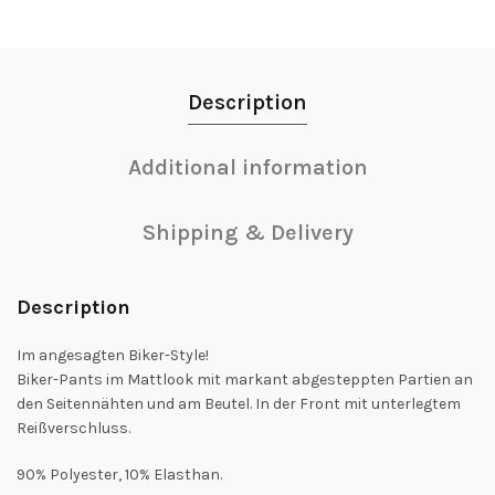
Description
Additional information
Shipping & Delivery
Description
Im angesagten Biker-Style!
Biker-Pants im Mattlook mit markant abgesteppten Partien an
den Seitennähten und am Beutel. In der Front mit unterlegtem
Reißverschluss.
90% Polyester, 10% Elasthan.