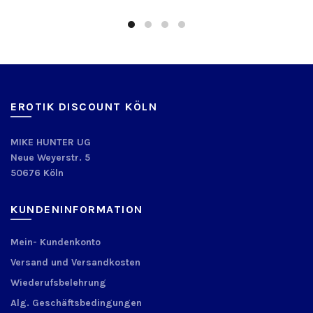
EROTIK DISCOUNT KÖLN
MIKE HUNTER UG
Neue Weyerstr. 5
50676 Köln
KUNDENINFORMATION
Mein- Kundenkonto
Versand und Versandkosten
Wiederufsbelehrung
Alg. Geschäftsbedingungen