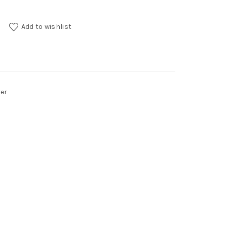
Add to wishlist
er