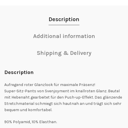
Description
Additional information
Shipping & Delivery
Description
Aufregend roter Glanzlook für maximale Präsenz!
Super-Sitz-Pants von Svenjoyment im knallroten Glanz. Beutel
mit Hebenaht gearbeitet für den Push-up-Effekt. Das glänzende
Stretchmaterial schmiegt sich hautnah an und trägt sich sehr
bequem und komfortabel.
90% Polyamid, 10% Elasthan.