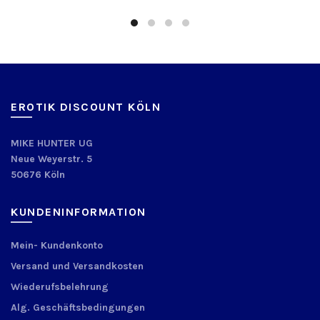
EROTIK DISCOUNT KÖLN
MIKE HUNTER UG
Neue Weyerstr. 5
50676 Köln
KUNDENINFORMATION
Mein- Kundenkonto
Versand und Versandkosten
Wiederufsbelehrung
Alg. Geschäftsbedingungen