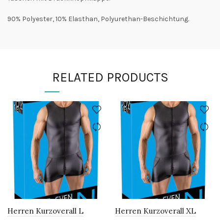
90% Polyester, 10% Elasthan, Polyurethan-Beschichtung.
RELATED PRODUCTS
Herren Kurzoverall L
Herren Kurzoverall XL