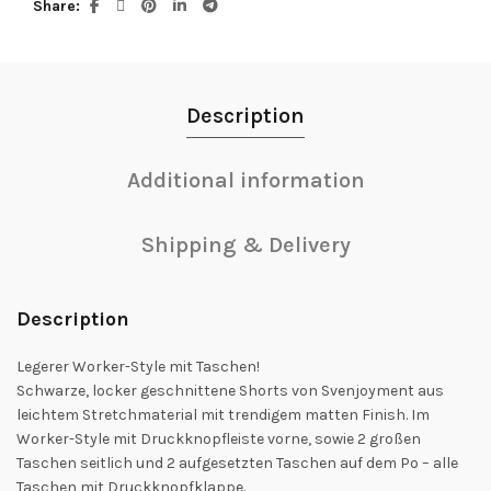
Share
Description
Additional information
Shipping & Delivery
Description
Legerer Worker-Style mit Taschen!
Schwarze, locker geschnittene Shorts von Svenjoyment aus
leichtem Stretchmaterial mit trendigem matten Finish. Im
Worker-Style mit Druckknopfleiste vorne, sowie 2 großen
Taschen seitlich und 2 aufgesetzten Taschen auf dem Po – alle
Taschen mit Druckknopfklappe.