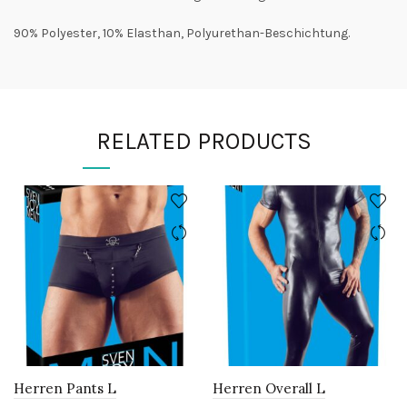
90% Polyester, 10% Elasthan, Polyurethan-Beschichtung.
RELATED PRODUCTS
Herren Pants L
Herren Overall L