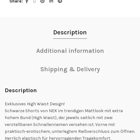
Share
Description
Additional information
Shipping & Delivery
Description
Exklusives High Waist Design!
Schwarze Shorts von NEK im trendigen Mattlook mit extra
hohem Bund (High Waist), der jeweils seitlich mit zwei
verstellbaren Schnallenriemen versehen ist. Vorne mit
praktisch-erotischem, unterlegtem Reißverschluss zum Öffnen.
Herrlich elastisch für hervorragenden Tragekomfort.