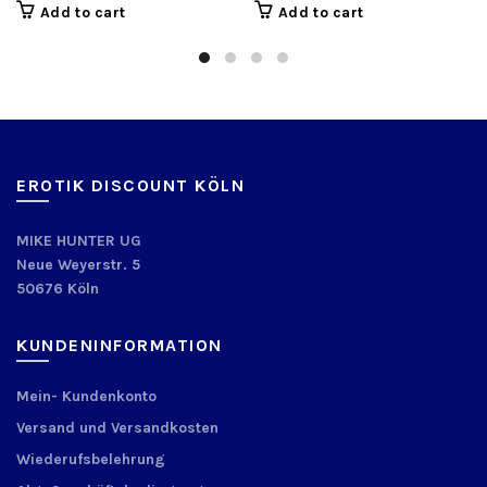
Add to cart
Add to cart
EROTIK DISCOUNT KÖLN
MIKE HUNTER UG
Neue Weyerstr. 5
50676 Köln
KUNDENINFORMATION
Mein- Kundenkonto
Versand und Versandkosten
Wiederufsbelehrung