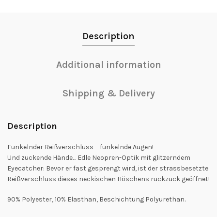
Description
Additional information
Shipping & Delivery
Description
Funkelnder Reißverschluss – funkelnde Augen!
Und zuckende Hände… Edle Neopren-Optik mit glitzerndem
Eyecatcher: Bevor er fast gesprengt wird, ist der strassbesetzte
Reißverschluss dieses neckischen Höschens ruckzuck geöffnet!
90% Polyester, 10% Elasthan, Beschichtung Polyurethan.