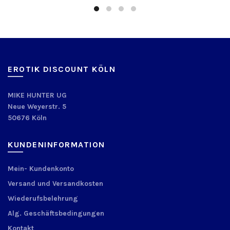
EROTIK DISCOUNT KÖLN
MIKE HUNTER UG
Neue Weyerstr. 5
50676 Köln
KUNDENINFORMATION
Mein- Kundenkonto
Versand und Versandkosten
Wiederufsbelehrung
Alg. Geschäftsbedingungen
Kontakt