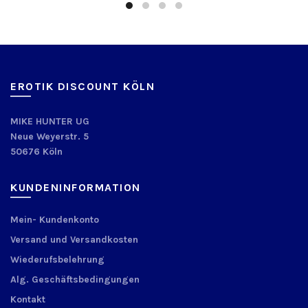
EROTIK DISCOUNT KÖLN
MIKE HUNTER UG
Neue Weyerstr. 5
50676 Köln
KUNDENINFORMATION
Mein- Kundenkonto
Versand und Versandkosten
Wiederufsbelehrung
Alg. Geschäftsbedingungen
Kontakt