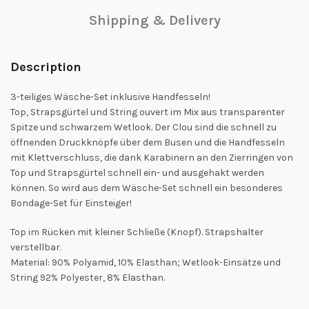
Shipping & Delivery
Description
3-teiliges Wäsche-Set inklusive Handfesseln!
Top, Strapsgürtel und String ouvert im Mix aus transparenter
Spitze und schwarzem Wetlook. Der Clou sind die schnell zu
öffnenden Druckknöpfe über dem Busen und die Handfesseln
mit Klettverschluss, die dank Karabinern an den Zierringen von
Top und Strapsgürtel schnell ein- und ausgehakt werden
können. So wird aus dem Wäsche-Set schnell ein besonderes
Bondage-Set für Einsteiger!
Top im Rücken mit kleiner Schließe (Knopf). Strapshalter
verstellbar.
Material: 90% Polyamid, 10% Elasthan; Wetlook-Einsätze und
String 92% Polyester, 8% Elasthan.