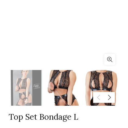
Top Set Bondage L