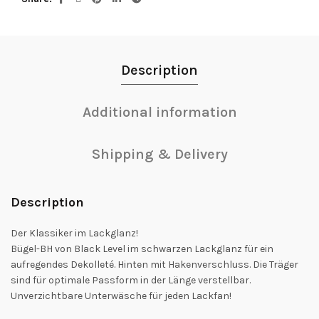
Description
Additional information
Shipping & Delivery
Description
Der Klassiker im Lackglanz!
Bügel-BH von Black Level im schwarzen Lackglanz für ein
aufregendes Dekolleté. Hinten mit Hakenverschluss. Die Träger
sind für optimale Passform in der Länge verstellbar.
Unverzichtbare Unterwäsche für jeden Lackfan!