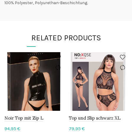
100% Polyester, Polyurethan-Beschichtung.
RELATED PRODUCTS
Noir Top mit Zip L
Top und Slip schwarz XL
94,95
€
79,95
€