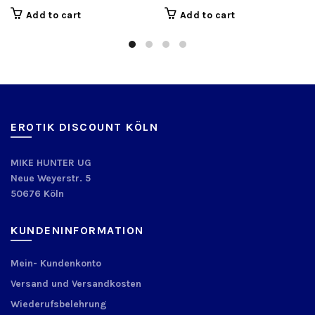
Add to cart
Add to cart
EROTIK DISCOUNT KÖLN
MIKE HUNTER UG
Neue Weyerstr. 5
50676 Köln
KUNDENINFORMATION
Mein- Kundenkonto
Versand und Versandkosten
Wiederufsbelehrung