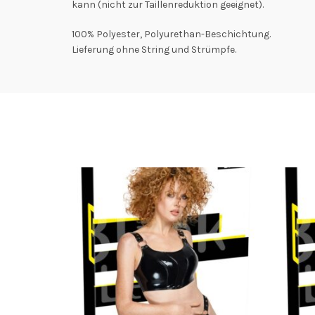
kann (nicht zur Taillenreduktion geeignet).
100% Polyester, Polyurethan-Beschichtung.
Lieferung ohne String und Strümpfe.