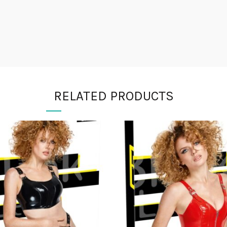
RELATED PRODUCTS