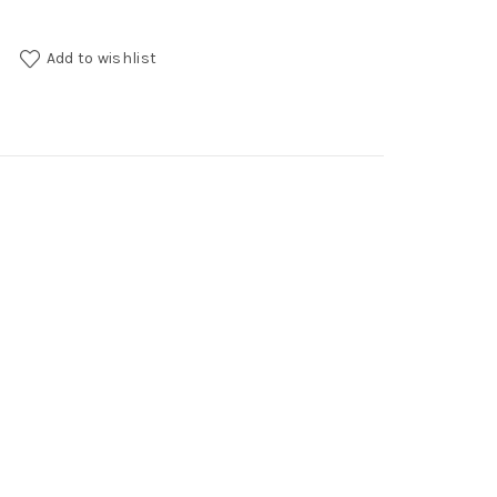
ty
Add to wishlist