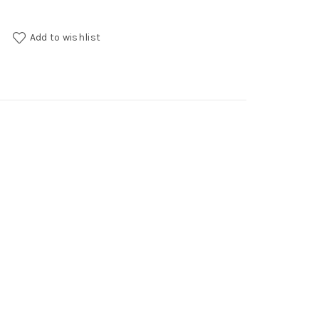
y
Add to wishlist