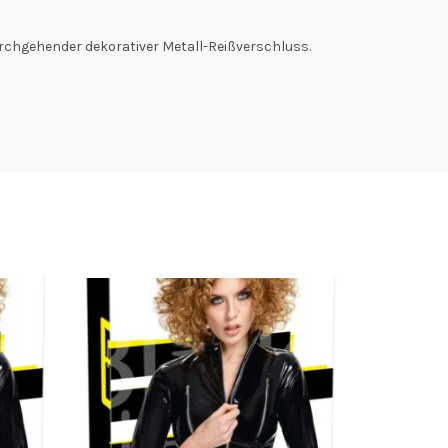
urchgehender dekorativer Metall-Reißverschluss.