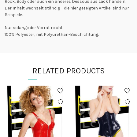
Rock, Body oder auch ein anderes Dessous aus Lack handeln.
Der Inhalt wechselt ständig – die hier gezeigten Artikel sind nur
Beispiele.
Nur solange der Vorrat reicht.
100% Polyester, mit Polyurethan-Beschichtung.
RELATED PRODUCTS