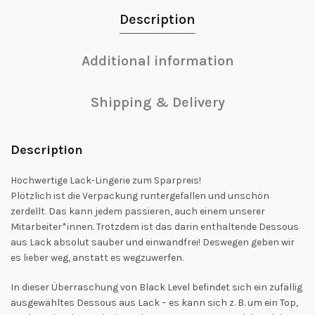
Description
Additional information
Shipping & Delivery
Description
Hochwertige Lack-Lingerie zum Sparpreis!
Plötzlich ist die Verpackung runtergefallen und unschön
zerdellt. Das kann jedem passieren, auch einem unserer
Mitarbeiter*innen. Trotzdem ist das darin enthaltende Dessous
aus Lack absolut sauber und einwandfrei! Deswegen geben wir
es lieber weg, anstatt es wegzuwerfen.
In dieser Überraschung von Black Level befindet sich ein zufällig
ausgewähltes Dessous aus Lack – es kann sich z. B. um ein Top,