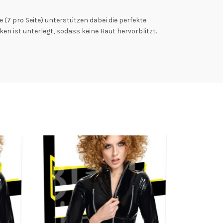
 (7 pro Seite) unterstützen dabei die perfekte
en ist unterlegt, sodass keine Haut hervorblitzt.