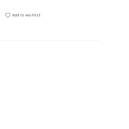
uantity
Add to wishlist