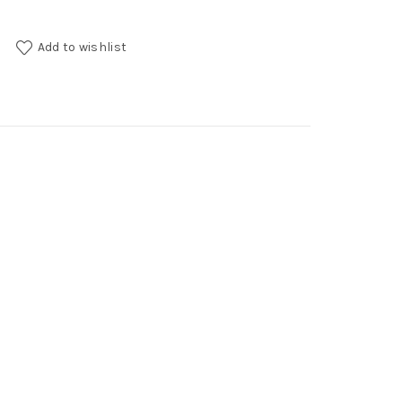
y
Add to wishlist