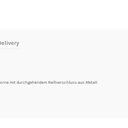
elivery
. Vorne mit durchgehendem Reißverschluss aus Metall.