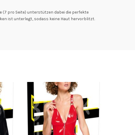
 (7 pro Seite) unterstützen dabei die perfekte
en ist unterlegt, sodass keine Haut hervorblitzt.