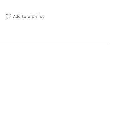
uantity
Add to wishlist