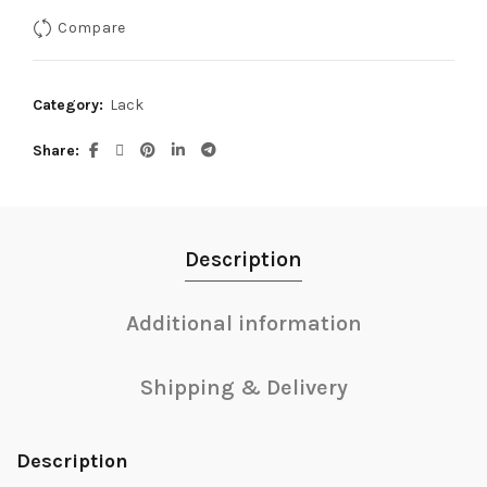
Compare
Category:
Lack
Share
Description
Additional information
Shipping & Delivery
Description