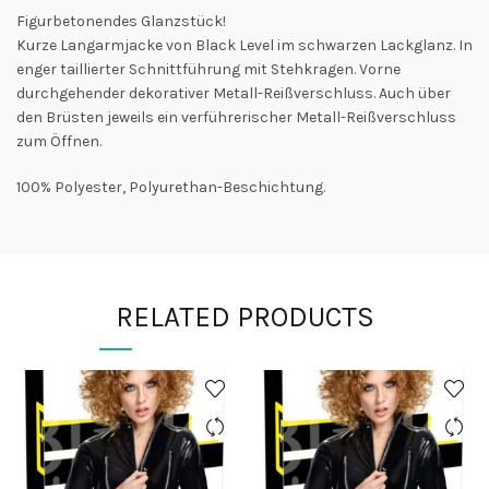
Figurbetonendes Glanzstück!
Kurze Langarmjacke von Black Level im schwarzen Lackglanz. In
enger taillierter Schnittführung mit Stehkragen. Vorne
durchgehender dekorativer Metall-Reißverschluss. Auch über
den Brüsten jeweils ein verführerischer Metall-Reißverschluss
zum Öffnen.
100% Polyester, Polyurethan-Beschichtung.
RELATED PRODUCTS