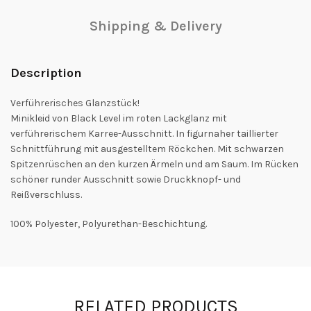
Shipping & Delivery
Description
Verführerisches Glanzstück!
Minikleid von Black Level im roten Lackglanz mit
verführerischem Karree-Ausschnitt. In figurnaher taillierter
Schnittführung mit ausgestelltem Röckchen. Mit schwarzen
Spitzenrüschen an den kurzen Ärmeln und am Saum. Im Rücken
schöner runder Ausschnitt sowie Druckknopf- und
Reißverschluss.
100% Polyester, Polyurethan-Beschichtung.
RELATED PRODUCTS