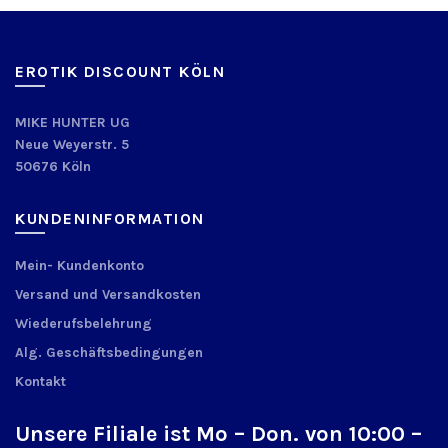
EROTIK DISCOUNT KÖLN
MIKE HUNTER UG
Neue Weyerstr. 5
50676 Köln
KUNDENINFORMATION
Mein- Kundenkonto
Versand und Versandkosten
Wiederufsbelehrung
Alg. Geschäftsbedingungen
Kontakt
Unsere Filiale ist Mo – Don. von 10:00 –