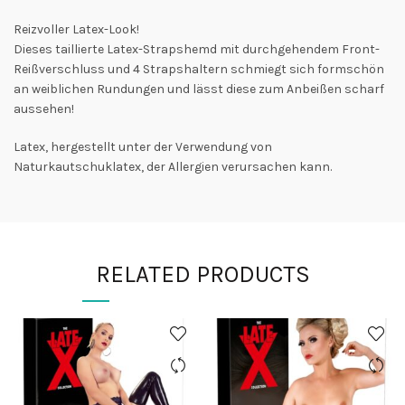
Reizvoller Latex-Look!
Dieses taillierte Latex-Strapshemd mit durchgehendem Front-
Reißverschluss und 4 Strapshaltern schmiegt sich formschön
an weiblichen Rundungen und lässt diese zum Anbeißen scharf
aussehen!
Latex, hergestellt unter der Verwendung von
Naturkautschuklatex, der Allergien verursachen kann.
RELATED PRODUCTS