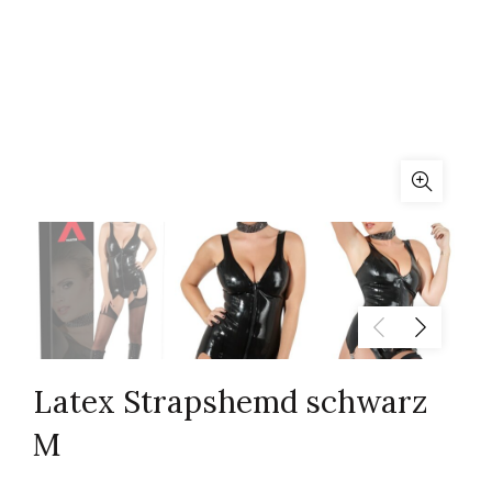
Latex Strapshemd schwarz
M