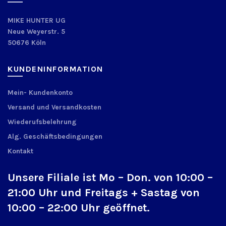
MIKE HUNTER UG
Neue Weyerstr. 5
50676 Köln
KUNDENINFORMATION
Mein- Kundenkonto
Versand und Versandkosten
Wiederufsbelehrung
Alg. Geschäftsbedingungen
Kontakt
Unsere Filiale ist Mo – Don. von 10:00 –
21:00 Uhr und Freitags + Sastag von
10:00 – 22:00 Uhr geöffnet.