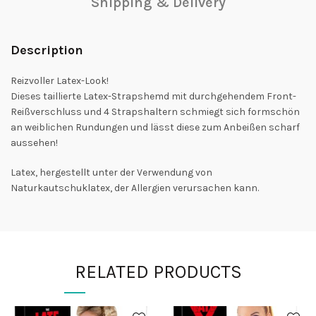
Shipping & Delivery
Description
Reizvoller Latex-Look!
Dieses taillierte Latex-Strapshemd mit durchgehendem Front-
Reißverschluss und 4 Strapshaltern schmiegt sich formschön
an weiblichen Rundungen und lässt diese zum Anbeißen scharf
aussehen!
Latex, hergestellt unter der Verwendung von
Naturkautschuklatex, der Allergien verursachen kann.
RELATED PRODUCTS