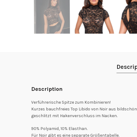
Descri
Description
Verführerische Spitze zum Kombinieren!
Kurzes bauchfreies Top Libido von Noir aus bildschö
geschlitzt mit Hakenverschluss im Nacken.
90% Polyamid, 10% Elasthan.
Für Noir gibt es eine separate Größentabelle.