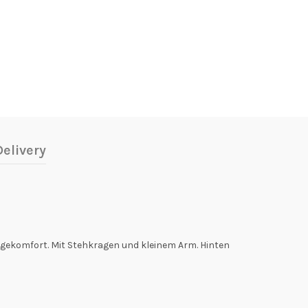
elivery
agekomfort. Mit Stehkragen und kleinem Arm. Hinten