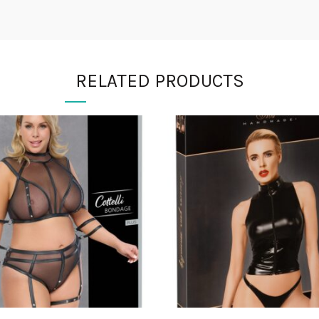
RELATED PRODUCTS