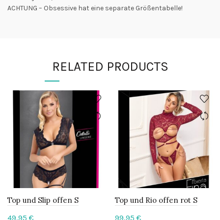
ACHTUNG – Obsessive hat eine separate Größentabelle!
RELATED PRODUCTS
Top und Slip offen S
Top und Rio offen rot S
49,95
€
99,95
€