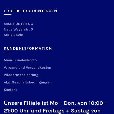
EROTIK DISCOUNT KÖLN
MIKE HUNTER UG
Neue Weyerstr. 5
50676 Köln
KUNDENINFORMATION
Mein- Kundenkonto
Versand und Versandkosten
Wiederufsbelehrung
Alg. Geschäftsbedingungen
Kontakt
Unsere Filiale ist Mo – Don. von 10:00 –
21:00 Uhr und Freitags + Sastag von