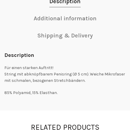
Description
Additional information
Shipping & Delivery
Description
Für einen starken Auftritt!
String mit abknöpfbarem Penisring (Ø 5 cm). Weiche Mikrofaser
mit schmalen, bezogenen Stretchbändern.
85% Polyamid, 15% Elasthan.
RELATED PRODUCTS