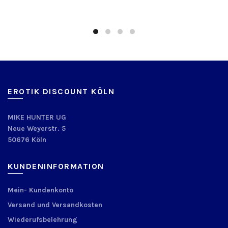
EROTIK DISCOUNT KÖLN
MIKE HUNTER UG
Neue Weyerstr. 5
50676 Köln
KUNDENINFORMATION
Mein- Kundenkonto
Versand und Versandkosten
Wiederufsbelehrung