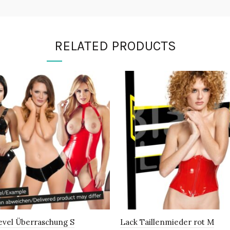
RELATED PRODUCTS
evel Überraschung S
Lack Taillenmieder rot M