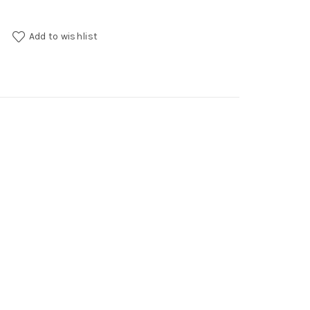
ntity
Add to wishlist