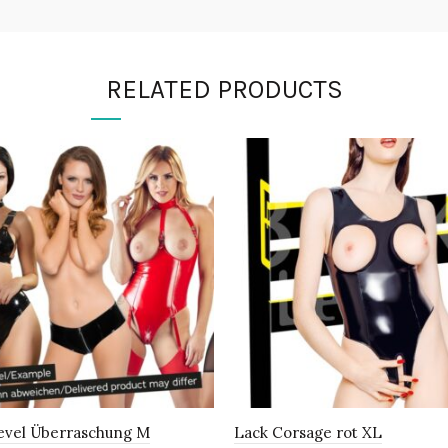
RELATED PRODUCTS
evel Überraschung M
Lack Corsage rot XL