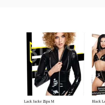
Lack Jacke Zips M
Black L