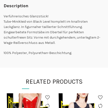
Description
Verführerisches Glanzstück!
Tube-Minikleid von Black Level komplett im knallroten
Lackglanz. In figurnaher taillierter Schnittführung.
Eingearbeitete Formstäbe im Oberteil für perfekten
schulterfreien Sitz. Vorne mit durchgehendem, unterlegtem 2-
Wege-Reißverschluss aus Metall.
100% Polyester, Polyurethan-Beschichtung.
RELATED PRODUCTS