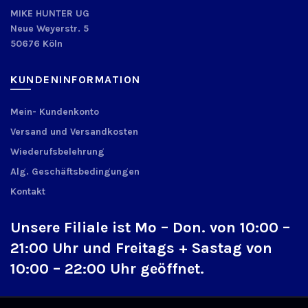
MIKE HUNTER UG
Neue Weyerstr. 5
50676 Köln
KUNDENINFORMATION
Mein- Kundenkonto
Versand und Versandkosten
Wiederufsbelehrung
Alg. Geschäftsbedingungen
Kontakt
Unsere Filiale ist Mo – Don. von 10:00 –
21:00 Uhr und Freitags + Sastag von
10:00 – 22:00 Uhr geöffnet.