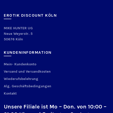
EROTIK DISCOUNT KÖLN
MIKE HUNTER UG
Neue Weyerstr. 5
50676 Köln
KUNDENINFORMATION
Mein- Kundenkonto
Versand und Versandkosten
Wiederufsbelehrung
Alg. Geschäftsbedingungen
Kontakt
Unsere Filiale ist Mo – Don. von 10:00 –