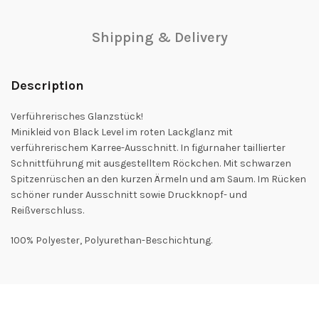
Shipping & Delivery
Description
Verführerisches Glanzstück!
Minikleid von Black Level im roten Lackglanz mit
verführerischem Karree-Ausschnitt. In figurnaher taillierter
Schnittführung mit ausgestelltem Röckchen. Mit schwarzen
Spitzenrüschen an den kurzen Ärmeln und am Saum. Im Rücken
schöner runder Ausschnitt sowie Druckknopf- und
Reißverschluss.
100% Polyester, Polyurethan-Beschichtung.