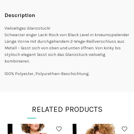
Description
Vielseitiges Glanzstück!
Schwarzer enger Lack-Rock von Black Level in knieumspielender
Länge. Vorne mit durchgehendem 2-Wege-Reißverschluss aus
Metall – lässt sich von oben und unten öffnen. Von kinky bis
stylisch elegant lässt sich das Glanzstück vielseitig
kombinieren.
100% Polyester, Polyurethan-Beschichtung.
RELATED PRODUCTS