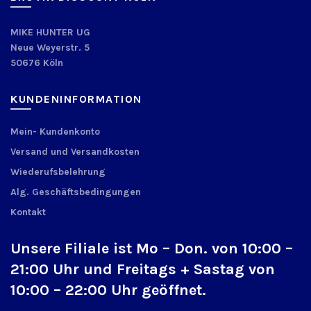
MIKE HUNTER UG
Neue Weyerstr. 5
50676 Köln
KUNDENINFORMATION
Mein- Kundenkonto
Versand und Versandkosten
Wiederufsbelehrung
Alg. Geschäftsbedingungen
Kontakt
Unsere Filiale ist Mo – Don. von 10:00 –
21:00 Uhr und Freitags + Sastag von
10:00 – 22:00 Uhr geöffnet.