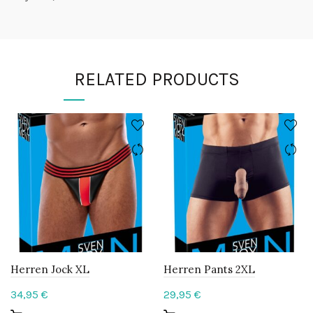
RELATED PRODUCTS
Herren Jock XL
Herren Pants 2XL
34,95
€
29,95
€