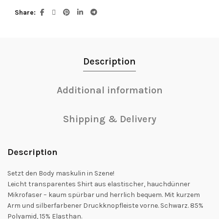
Share
Description
Additional information
Shipping & Delivery
Description
Setzt den Body maskulin in Szene!
Leicht transparentes Shirt aus elastischer, hauchdünner
Mikrofaser – kaum spürbar und herrlich bequem. Mit kurzem
Arm und silberfarbener Druckknopfleiste vorne. Schwarz. 85%
Polyamid, 15% Elasthan.