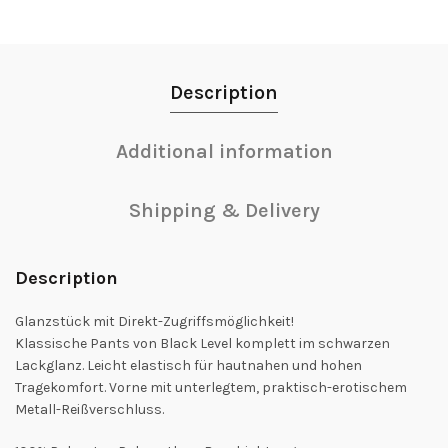
Description
Additional information
Shipping & Delivery
Description
Glanzstück mit Direkt-Zugriffsmöglichkeit!
Klassische Pants von Black Level komplett im schwarzen
Lackglanz. Leicht elastisch für hautnahen und hohen
Tragekomfort. Vorne mit unterlegtem, praktisch-erotischem
Metall-Reißverschluss.