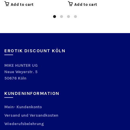
Add to cart
Add to cart
EROTIK DISCOUNT KÖLN
MIKE HUNTER UG
Neue Weyerstr. 5
50676 Köln
KUNDENINFORMATION
Mein- Kundenkonto
Versand und Versandkosten
Wiederufsbelehrung