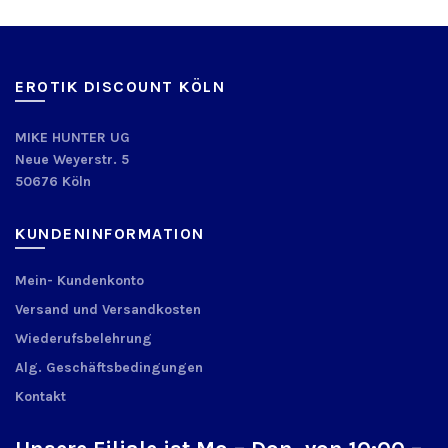
EROTIK DISCOUNT KÖLN
MIKE HUNTER UG
Neue Weyerstr. 5
50676 Köln
KUNDENINFORMATION
Mein- Kundenkonto
Versand und Versandkosten
Wiederufsbelehrung
Alg. Geschäftsbedingungen
Kontakt