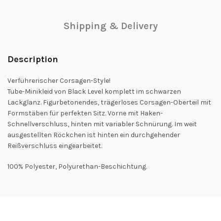
Shipping & Delivery
Description
Verführerischer Corsagen-Style!
Tube-Minikleid von Black Level komplett im schwarzen
Lackglanz. Figurbetonendes, trägerloses Corsagen-Oberteil mit
Formstäben für perfekten Sitz. Vorne mit Haken-
Schnellverschluss, hinten mit variabler Schnürung. Im weit
ausgestellten Röckchen ist hinten ein durchgehender
Reißverschluss eingearbeitet.
100% Polyester, Polyurethan-Beschichtung.