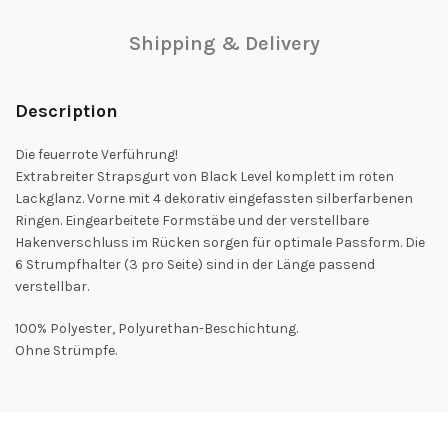
Shipping & Delivery
Description
Die feuerrote Verführung!
Extrabreiter Strapsgurt von Black Level komplett im roten
Lackglanz. Vorne mit 4 dekorativ eingefassten silberfarbenen
Ringen. Eingearbeitete Formstäbe und der verstellbare
Hakenverschluss im Rücken sorgen für optimale Passform. Die
6 Strumpfhalter (3 pro Seite) sind in der Länge passend
verstellbar.
100% Polyester, Polyurethan-Beschichtung.
Ohne Strümpfe.