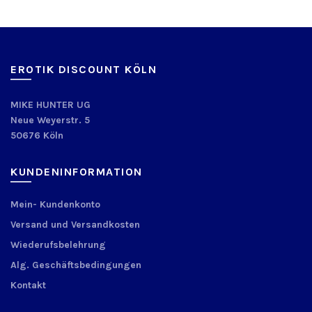
EROTIK DISCOUNT KÖLN
MIKE HUNTER UG
Neue Weyerstr. 5
50676 Köln
KUNDENINFORMATION
Mein- Kundenkonto
Versand und Versandkosten
Wiederufsbelehrung
Alg. Geschäftsbedingungen
Kontakt