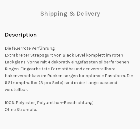
Shipping & Delivery
Description
Die feuerrote Verführung!
Extrabreiter Strapsgurt von Black Level komplett im roten
Lackglanz. Vorne mit 4 dekorativ eingefassten silberfarbenen
Ringen. Eingearbeitete Formstäbe und der verstellbare
Hakenverschluss im Rücken sorgen für optimale Passform. Die
6 Strumpfhalter (3 pro Seite) sind in der Länge passend
verstellbar.
100% Polyester, Polyurethan-Beschichtung.
Ohne Strümpfe.