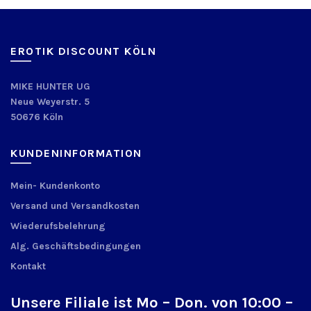
EROTIK DISCOUNT KÖLN
MIKE HUNTER UG
Neue Weyerstr. 5
50676 Köln
KUNDENINFORMATION
Mein- Kundenkonto
Versand und Versandkosten
Wiederufsbelehrung
Alg. Geschäftsbedingungen
Kontakt
Unsere Filiale ist Mo – Don. von 10:00 –