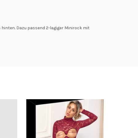
s hinten. Dazu passend 2-lagiger Minirock mit