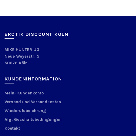
EROTIK DISCOUNT KÖLN
MIKE HUNTER UG
Neue Weyerstr. 5
50676 Köln
KUNDENINFORMATION
Mein- Kundenkonto
Versand und Versandkosten
Wiederufsbelehrung
Alg. Geschäftsbedingungen
Kontakt