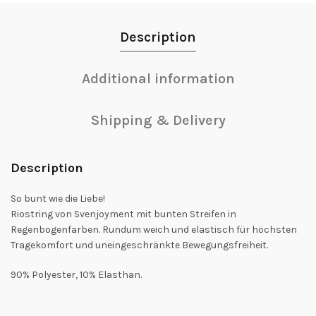
Description
Additional information
Shipping & Delivery
Description
So bunt wie die Liebe!
Riostring von Svenjoyment mit bunten Streifen in
Regenbogenfarben. Rundum weich und elastisch für höchsten
Tragekomfort und uneingeschränkte Bewegungsfreiheit.
90% Polyester, 10% Elasthan.