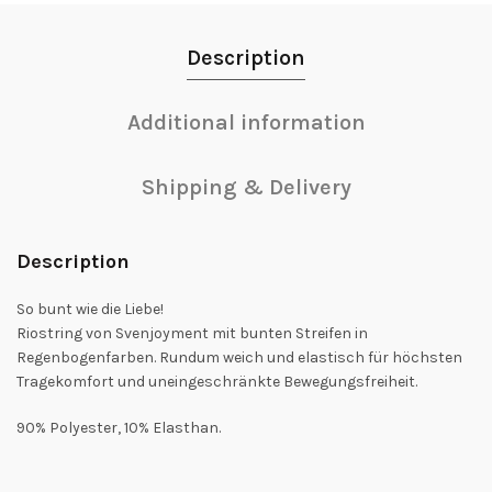
Description
Additional information
Shipping & Delivery
Description
So bunt wie die Liebe!
Riostring von Svenjoyment mit bunten Streifen in
Regenbogenfarben. Rundum weich und elastisch für höchsten
Tragekomfort und uneingeschränkte Bewegungsfreiheit.
90% Polyester, 10% Elasthan.