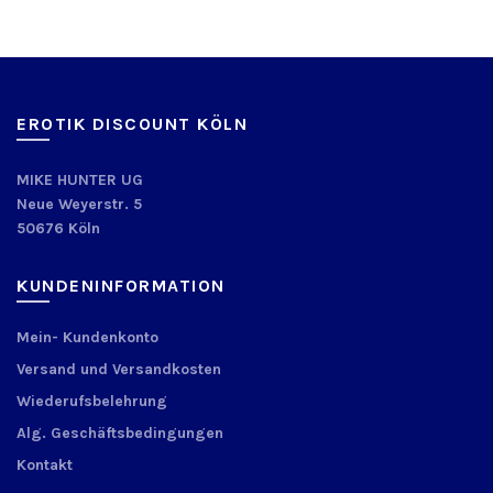
EROTIK DISCOUNT KÖLN
MIKE HUNTER UG
Neue Weyerstr. 5
50676 Köln
KUNDENINFORMATION
Mein- Kundenkonto
Versand und Versandkosten
Wiederufsbelehrung
Alg. Geschäftsbedingungen
Kontakt