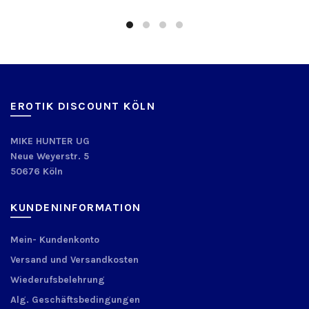
EROTIK DISCOUNT KÖLN
MIKE HUNTER UG
Neue Weyerstr. 5
50676 Köln
KUNDENINFORMATION
Mein- Kundenkonto
Versand und Versandkosten
Wiederufsbelehrung
Alg. Geschäftsbedingungen